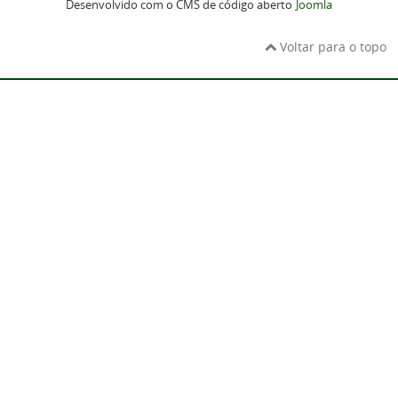
Desenvolvido com o CMS de código aberto
Joomla
Voltar para o topo