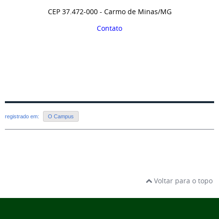
CEP 37.472-000 - Carmo de Minas/MG
Contato
registrado em:
O Campus
Voltar para o topo