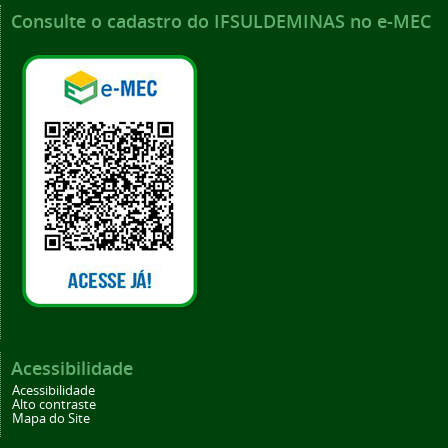
Consulte o cadastro do IFSULDEMINAS no e-MEC
Acessibilidade
Acessibilidade
Alto contraste
Mapa do Site