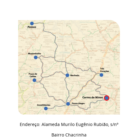
Endereço: Alameda Murilo Eugênio Rubião, s/nº
Bairro Chacrinha