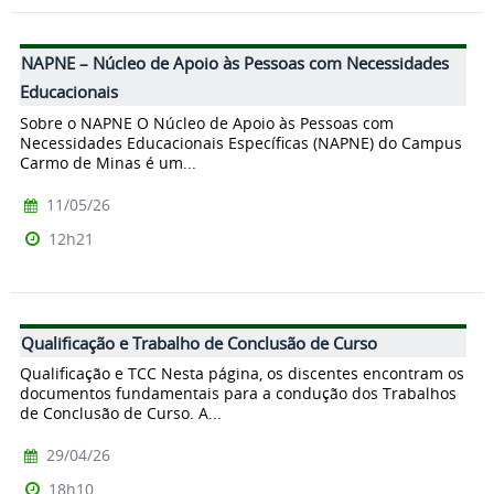
NAPNE – Núcleo de Apoio às Pessoas com Necessidades
Educacionais
Sobre o NAPNE O Núcleo de Apoio às Pessoas com
Necessidades Educacionais Específicas (NAPNE) do Campus
Carmo de Minas é um...
11/05/26
12h21
Qualificação e Trabalho de Conclusão de Curso
Qualificação e TCC Nesta página, os discentes encontram os
documentos fundamentais para a condução dos Trabalhos
de Conclusão de Curso. A...
29/04/26
18h10