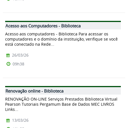
Acesso aos Computadores - Biblioteca
Acesso aos computadores - Biblioteca Para acessar os
computadores e o domínio da instituição, verifique se você
está conectado na Rede...
26/03/26
09h38
Renovação online - Biblioteca
RENOVAÇÃO ON-LINE Serviços Prestados Biblioteca Virtual
Pearson Tutoriais Pergamum Base de Dados MEC LIVROS
Links...
13/03/26