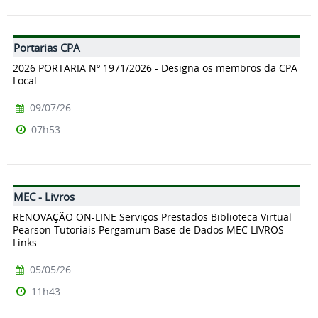
Portarias CPA
2026 PORTARIA Nº 1971/2026 - Designa os membros da CPA
Local
09/07/26
07h53
MEC - Livros
RENOVAÇÃO ON-LINE Serviços Prestados Biblioteca Virtual
Pearson Tutoriais Pergamum Base de Dados MEC LIVROS
Links...
05/05/26
11h43