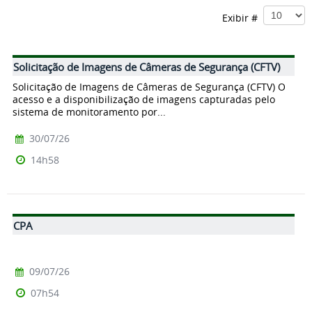
Exibir #
Solicitação de Imagens de Câmeras de Segurança (CFTV)
Solicitação de Imagens de Câmeras de Segurança (CFTV) O
acesso e a disponibilização de imagens capturadas pelo
sistema de monitoramento por...
30/07/26
14h58
CPA
09/07/26
07h54