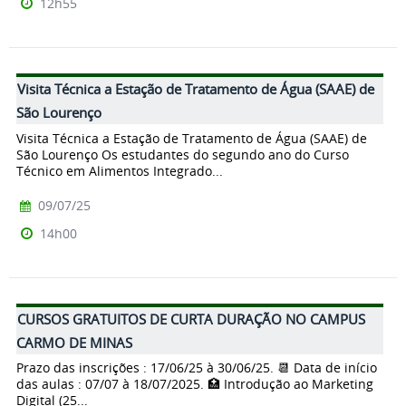
12h55
Visita Técnica a Estação de Tratamento de Água (SAAE) de
São Lourenço
Visita Técnica a Estação de Tratamento de Água (SAAE) de
São Lourenço Os estudantes do segundo ano do Curso
Técnico em Alimentos Integrado...
09/07/25
14h00
CURSOS GRATUITOS DE CURTA DURAÇÃO NO CAMPUS
CARMO DE MINAS
Prazo das inscrições : 17/06/25 à 30/06/25. 📆 Data de início
das aulas : 07/07 à 18/07/2025. 🏥 Introdução ao Marketing
Digital (25...