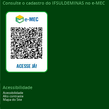
Consulte o cadastro do IFSULDEMINAS no e-MEC
Acessibilidade
Acessibilidade
Alto contraste
Mapa do Site