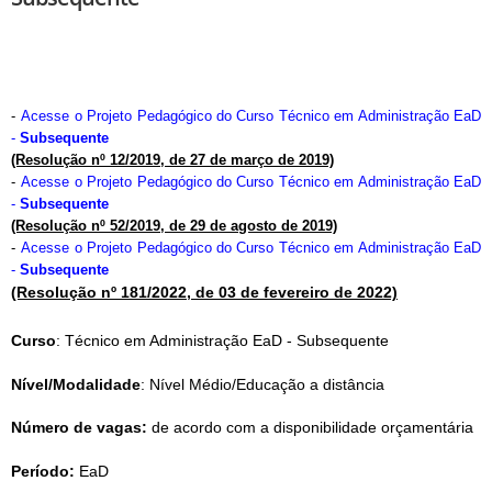
-
Acesse o Projeto Pedagógico do Curso Técnico em Administração EaD
-
Subsequente
(Resolução nº 12/2019, de 27 de março de 2019)
-
Acesse o Projeto Pedagógico do Curso Técnico em Administração EaD
-
Subsequente
(Resolução nº 52/2019, de 29 de agosto de 2019)
-
Acesse o Projeto Pedagógico do Curso Técnico em Administração EaD
-
Subsequente
(Resolução nº 181/2022, de 03 de fevereiro de 2022)
Curso
: Técnico em Administração EaD - Subsequente
Nível/Modalidade
: Nível Médio/Educação a distância
Número de vagas:
 de acordo com a disponibilidade orçamentária
Período:
 EaD