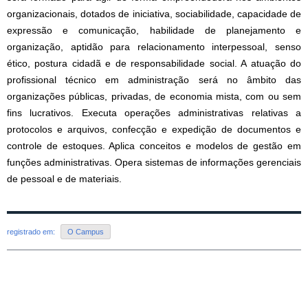
organizacionais, dotados de iniciativa, sociabilidade, capacidade de 
expressão e comunicação, habilidade de planejamento e 
organização, aptidão para relacionamento interpessoal, senso 
ético, postura cidadã e de responsabilidade social. A atuação do 
profissional técnico em administração será no âmbito das 
organizações públicas, privadas, de economia mista, com ou sem 
fins lucrativos. Executa operações administrativas relativas a 
protocolos e arquivos, confecção e expedição de documentos e 
controle de estoques. Aplica conceitos e modelos de gestão em 
funções administrativas. Opera sistemas de informações gerenciais 
de pessoal e de materiais.
registrado em:
O Campus