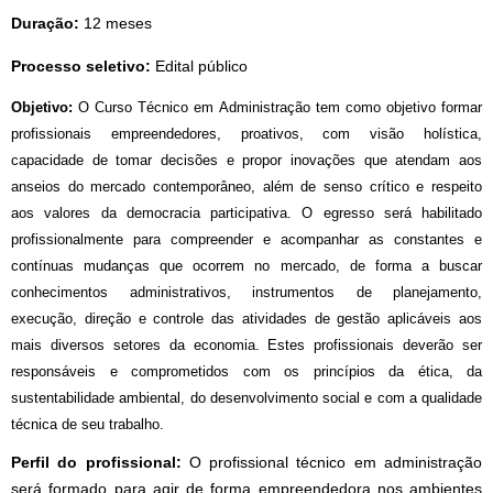
Duração:
 12 meses
Processo seletivo:
 Edital público 
Objetivo:
O Curso Técnico em Administração tem como objetivo formar
profissionais empreendedores, proativos, com visão holística,
capacidade de tomar decisões e propor inovações que atendam aos
anseios do mercado contemporâneo, além de senso crítico e respeito
aos valores da democracia participativa. O egresso será habilitado
profissionalmente para compreender e acompanhar as constantes e
contínuas mudanças que ocorrem no mercado, de forma a buscar
conhecimentos administrativos, instrumentos de planejamento,
execução, direção e controle das atividades de gestão aplicáveis aos
mais diversos setores da economia. Estes profissionais deverão ser
responsáveis e comprometidos com os princípios da ética, da
sustentabilidade ambiental, do desenvolvimento social e com a qualidade
técnica de seu trabalho.
Perfil do profissional: 
O profissional técnico em administração 
será formado para agir de forma empreendedora nos ambientes 