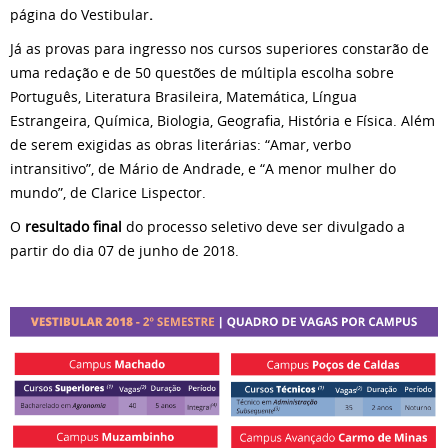
página do Vestibular
.
Já as provas para ingresso nos cursos superiores constarão de
uma redação e de 50 questões de múltipla escolha sobre
Português, Literatura Brasileira, Matemática, Língua
Estrangeira, Química, Biologia, Geografia, História e Física. Além
de serem exigidas as obras literárias: “Amar, verbo
intransitivo”, de Mário de Andrade, e “A menor mulher do
mundo”, de Clarice Lispector.
O
resultado final
do processo seletivo deve ser divulgado a
partir do dia 07 de junho de 2018.