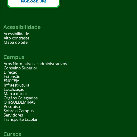
Acessibilidade
Acessibilidade
Alto contraste
Mapa do Site
Campus
Atos Normativos e administrativos
Conselho Superior
Direção
Extensão
ENCCEJA
Infraestrutura
Localização
Marca oficial
Órgãos Colegiados
O IFSULDEMINAS
Pesquisa
Sobre o Campus
Servidores
Transporte Escolar
Cursos