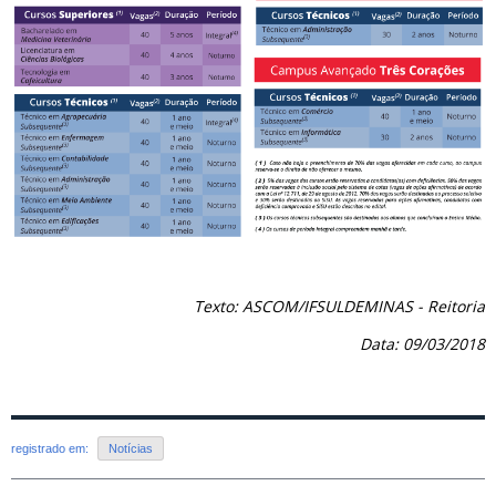
Texto: ASCOM/IFSULDEMINAS - Reitoria
Data: 09/03/2018
registrado em:
Notícias