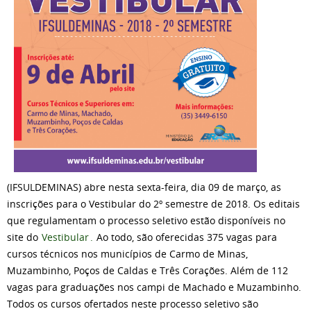
(IFSULDEMINAS) abre nesta sexta-feira, dia 09 de março, as
inscrições para o Vestibular do 2º semestre de 2018. Os editais
que regulamentam o processo seletivo estão disponíveis no
site do
Vestibular
.
Ao todo, são oferecidas 375 vagas para
cursos técnicos nos municípios de Carmo de Minas,
Muzambinho, Poços de Caldas e Três Corações. Além de 112
vagas para graduações nos campi de Machado e Muzambinho.
Todos os cursos ofertados neste processo seletivo são