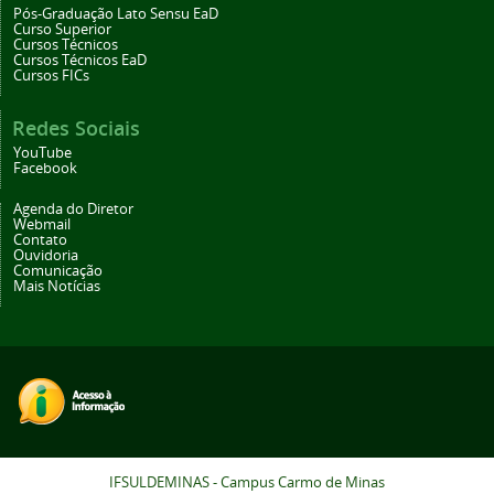
Pós-Graduação Lato Sensu EaD
Curso Superior
Cursos Técnicos
Cursos Técnicos EaD
Cursos FICs
Redes Sociais
YouTube
Facebook
Agenda do Diretor
Webmail
Contato
Ouvidoria
Comunicação
Mais Notícias
IFSULDEMINAS - Campus Carmo de Minas