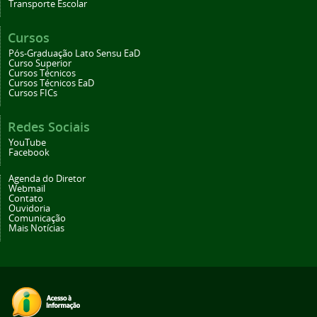
Transporte Escolar
Cursos
Pós-Graduação Lato Sensu EaD
Curso Superior
Cursos Técnicos
Cursos Técnicos EaD
Cursos FICs
Redes Sociais
YouTube
Facebook
Agenda do Diretor
Webmail
Contato
Ouvidoria
Comunicação
Mais Notícias