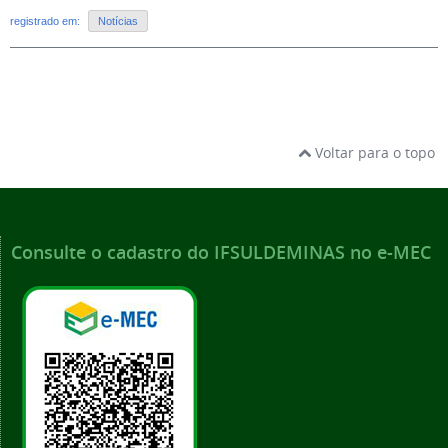
registrado em:
Notícias
Voltar para o topo
Consulte o cadastro do IFSULDEMINAS no e-MEC