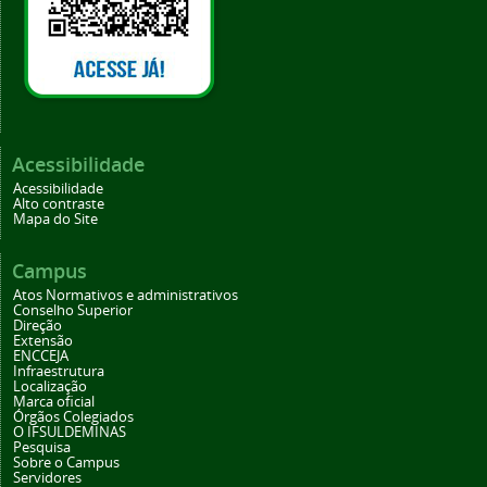
Acessibilidade
Acessibilidade
Alto contraste
Mapa do Site
Campus
Atos Normativos e administrativos
Conselho Superior
Direção
Extensão
ENCCEJA
Infraestrutura
Localização
Marca oficial
Órgãos Colegiados
O IFSULDEMINAS
Pesquisa
Sobre o Campus
Servidores