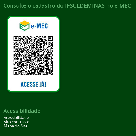
Consulte o cadastro do IFSULDEMINAS no e-MEC
Acessibilidade
Acessibilidade
Alto contraste
Mapa do Site