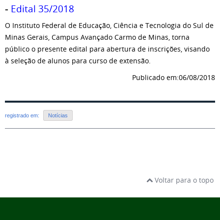
-
Edital 35/2018
O Instituto Federal de Educação, Ciência e Tecnologia do Sul de
Minas Gerais, Campus Avançado Carmo de Minas, torna
público o presente edital para abertura de inscrições, visando
à seleção de alunos para curso de extensão.
Publicado em:06/08/2018
registrado em:
Notícias
Voltar para o topo