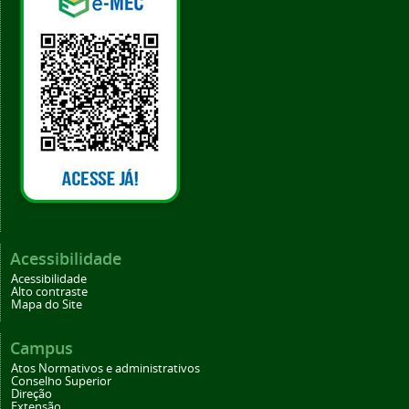
Acessibilidade
Acessibilidade
Alto contraste
Mapa do Site
Campus
Atos Normativos e administrativos
Conselho Superior
Direção
Extensão