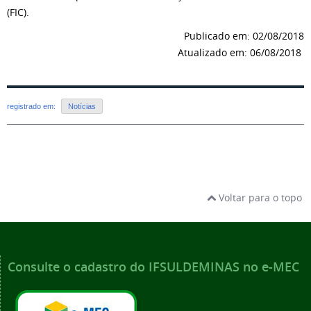
(FIC).
Publicado em: 02/08/2018
Atualizado em: 06/08/2018
registrado em:
Notícias
Voltar para o topo
Consulte o cadastro do IFSULDEMINAS no e-MEC