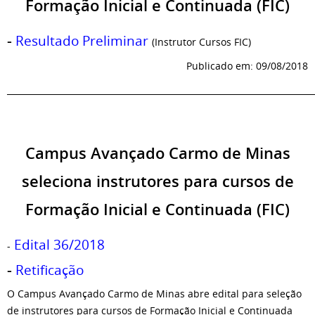
Formação Inicial e Continuada (FIC)
-
Resultado Preliminar
(Instrutor Cursos FIC)
Publicado em: 09/08/2018
_________________________________________________________________________
Campus Avançado Carmo de Minas
seleciona instrutores para cursos de
Formação Inicial e Continuada (FIC)
Edital 36/2018
-
-
Retificação
O Campus Avançado Carmo de Minas abre edital para seleção
de instrutores para cursos de Formação Inicial e Continuada