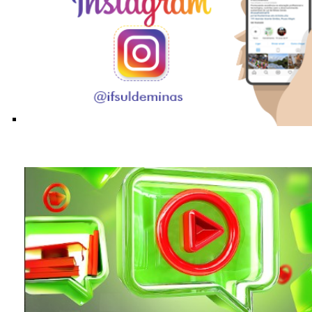
Siga o Instagram do IFSULDEMINAS!