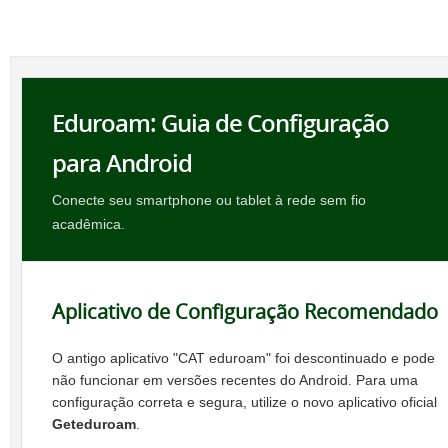
Eduroam: Guia de Configuração
para Android
Conecte seu smartphone ou tablet à rede sem fio
acadêmica.
Aplicativo de Configuração Recomendado
O antigo aplicativo "CAT eduroam" foi descontinuado e pode
não funcionar em versões recentes do Android. Para uma
configuração correta e segura, utilize o novo aplicativo oficial
Geteduroam
.