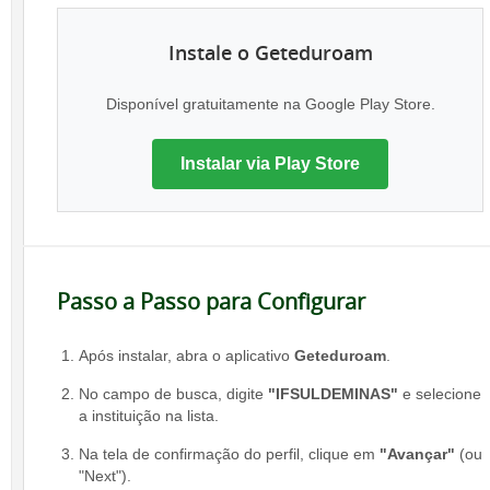
Instale o Geteduroam
Disponível gratuitamente na Google Play Store.
Instalar via Play Store
Passo a Passo para Configurar
Após instalar, abra o aplicativo
Geteduroam
.
No campo de busca, digite
"IFSULDEMINAS"
e selecione
a instituição na lista.
Na tela de confirmação do perfil, clique em
"Avançar"
(ou
"Next").