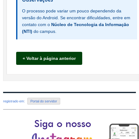
O processo pode variar um pouco dependendo da
versão do Android. Se encontrar dificuldades, entre em
contato com o
Núcleo de Tecnologia da Informação
(NTI)
do campus.
« Voltar à página anterior
registrado em:
Portal do servidor