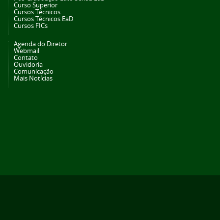
Curso Superior
Cursos Técnicos
Cursos Técnicos EaD
Cursos FICs
Agenda do Diretor
Webmail
Contato
Ouvidoria
Comunicação
Mais Notícias