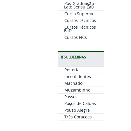
Pós-Graduação
Lato Sensu EaD
Curso Superior
Cursos Técnicos
Cursos Técnicos
EaD
Cursos FICs
IFSULDEMINAS
Reitoria
Inconfidentes
Machado
Muzambinho
Passos
Poços de Caldas
Pouso Alegre
Três Corações