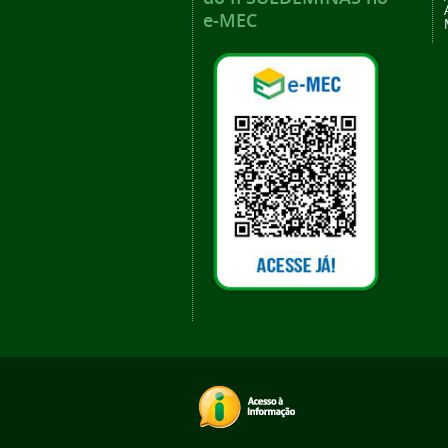
e-MEC