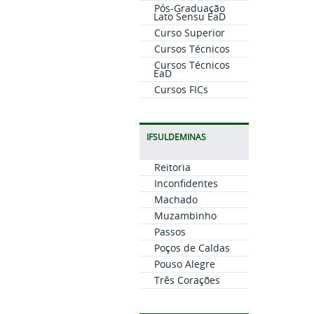
Pós-Graduação
Lato Sensu EaD
Curso Superior
Cursos Técnicos
Cursos Técnicos
EaD
Cursos FICs
IFSULDEMINAS
Reitoria
Inconfidentes
Machado
Muzambinho
Passos
Poços de Caldas
Pouso Alegre
Três Corações