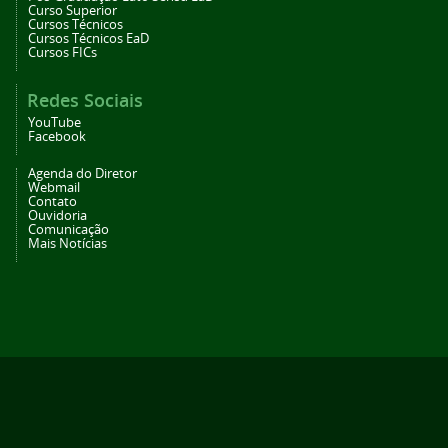
Curso Superior
Cursos Técnicos
Cursos Técnicos EaD
Cursos FICs
Redes Sociais
YouTube
Facebook
Agenda do Diretor
Webmail
Contato
Ouvidoria
Comunicação
Mais Notícias