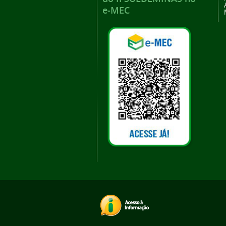
e-MEC