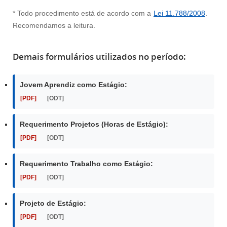
* Todo procedimento está de acordo com a
Lei 11.788/2008
.
Recomendamos a leitura.
Demais formulários utilizados no período:
Jovem Aprendiz como Estágio:
[PDF]
[ODT]
Requerimento Projetos (Horas de Estágio):
[PDF]
[ODT]
Requerimento Trabalho como Estágio:
[PDF]
[ODT]
Projeto de Estágio:
[PDF]
[ODT]