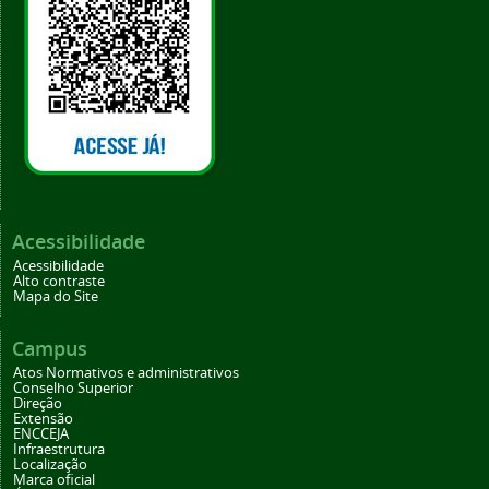
Acessibilidade
Acessibilidade
Alto contraste
Mapa do Site
Campus
Atos Normativos e administrativos
Conselho Superior
Direção
Extensão
ENCCEJA
Infraestrutura
Localização
Marca oficial