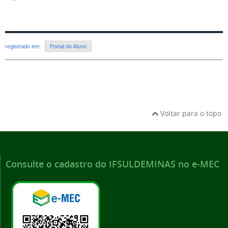
registrado em:
Portal do Aluno
Voltar para o topo
Consulte o cadastro do IFSULDEMINAS no e-MEC