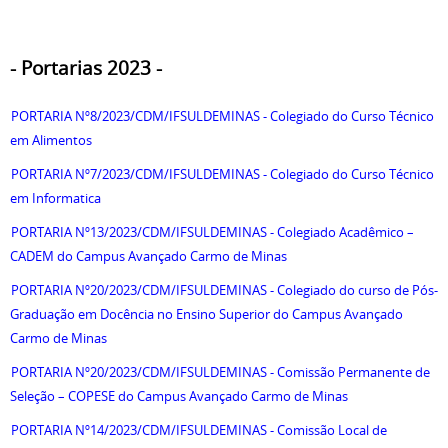
- Portarias 2023 -
PORTARIA Nº8/2023/CDM/IFSULDEMINAS - Colegiado do Curso Técnico
em Alimentos
PORTARIA Nº7/2023/CDM/IFSULDEMINAS - Colegiado do Curso Técnico
em Informatica
PORTARIA Nº13/2023/CDM/IFSULDEMINAS - Colegiado Acadêmico –
CADEM do Campus Avançado Carmo de Minas
PORTARIA Nº20/2023/CDM/IFSULDEMINAS - Colegiado do curso de Pós-
Graduação em Docência no Ensino Superior do Campus Avançado
Carmo de Minas
PORTARIA Nº20/2023/CDM/IFSULDEMINAS - Comissão Permanente de
Seleção – COPESE do Campus Avançado Carmo de Minas
PORTARIA Nº14/2023/CDM/IFSULDEMINAS - Comissão Local de