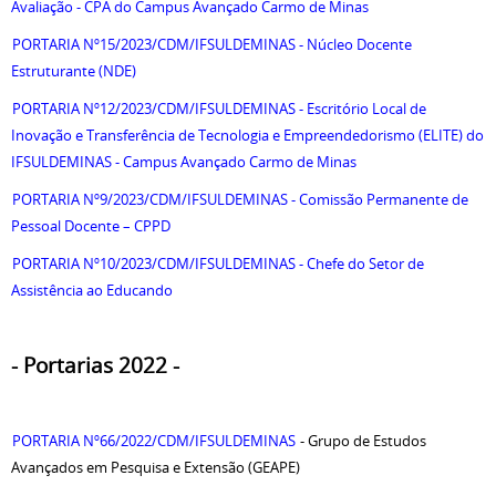
Avaliação - CPA do Campus Avançado Carmo de Minas
PORTARIA Nº15/2023/CDM/IFSULDEMINAS - Núcleo Docente
Estruturante (NDE)
PORTARIA Nº12/2023/CDM/IFSULDEMINAS - Escritório Local de
Inovação e Transferência de Tecnologia e Empreendedorismo (ELITE) do
IFSULDEMINAS - Campus Avançado Carmo de Minas
PORTARIA Nº9/2023/CDM/IFSULDEMINAS - Comissão Permanente de
Pessoal Docente – CPPD
PORTARIA Nº10/2023/CDM/IFSULDEMINAS - Chefe do Setor de
Assistência ao Educando
- Portarias 2022 -
PORTARIA Nº66/2022/CDM/IFSULDEMINAS
- Grupo de Estudos
Avançados em Pesquisa e Extensão (GEAPE)