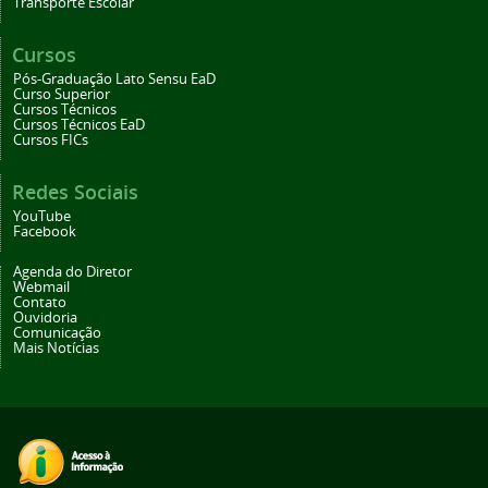
Transporte Escolar
Cursos
Pós-Graduação Lato Sensu EaD
Curso Superior
Cursos Técnicos
Cursos Técnicos EaD
Cursos FICs
Redes Sociais
YouTube
Facebook
Agenda do Diretor
Webmail
Contato
Ouvidoria
Comunicação
Mais Notícias