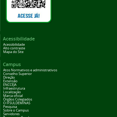
Acessibilidade
Acessibilidade
Alto contraste
Mapa do Site
Campus
Atos Normativos e administrativos
Conselho Superior
Direção
Extensão
ENCCEJA
Infraestrutura
Localização
Marca oficial
Órgãos Colegiados
O IFSULDEMINAS
Pesquisa
Sobre o Campus
Servidores