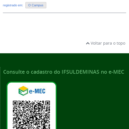
registrado em:
O Campus
Voltar para o topo
Consulte o cadastro do IFSULDEMINAS no e-MEC