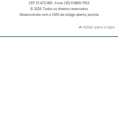
CEP 37.472-000 - Fone: (35) 9.9809-7953
© 2026. Todos os direitos reservados
Desenvolvido com o CMS de código aberto
Joomla
Voltar para o topo