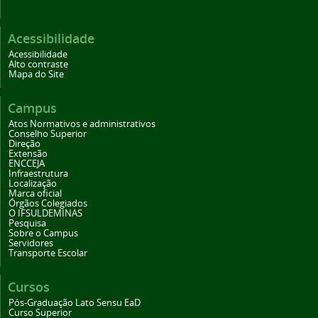
Acessibilidade
Acessibilidade
Alto contraste
Mapa do Site
Campus
Atos Normativos e administrativos
Conselho Superior
Direção
Extensão
ENCCEJA
Infraestrutura
Localização
Marca oficial
Órgãos Colegiados
O IFSULDEMINAS
Pesquisa
Sobre o Campus
Servidores
Transporte Escolar
Cursos
Pós-Graduação Lato Sensu EaD
Curso Superior