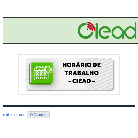
registrado em:
O Campus